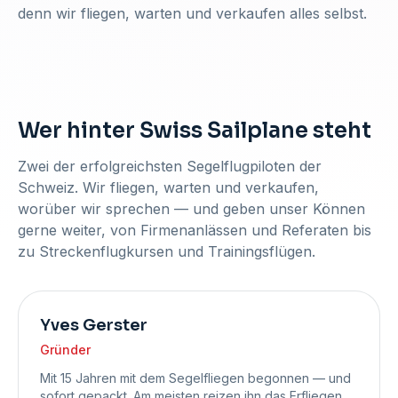
denn wir fliegen, warten und verkaufen alles selbst.
Wer hinter Swiss Sailplane steht
Zwei der erfolgreichsten Segelflugpiloten der
Schweiz. Wir fliegen, warten und verkaufen,
worüber wir sprechen — und geben unser Können
gerne weiter, von Firmenanlässen und Referaten bis
zu Streckenflugkursen und Trainingsflügen.
Yves Gerster
Gründer
Mit 15 Jahren mit dem Segelfliegen begonnen — und
sofort gepackt. Am meisten reizen ihn das Erfliegen