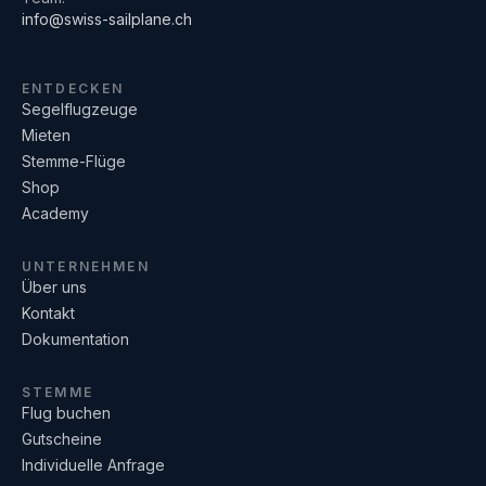
info@swiss-sailplane.ch
ENTDECKEN
Segelflugzeuge
Mieten
Stemme-Flüge
Shop
Academy
UNTERNEHMEN
Über uns
Kontakt
Dokumentation
STEMME
Flug buchen
Gutscheine
Individuelle Anfrage