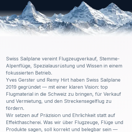
Swiss Sailplane vereint Flugzeugverkauf, Stemme-
Alpenflüge, Spezialausrüstung und Wissen in einem
fokussierten Betrieb.
Yves Gerster und Remy Hirt haben Swiss Sailplane
2019 gegründet — mit einer klaren Vision: top
Flugmaterial in die Schweiz zu bringen, für Verkauf
und Vermietung, und den Streckensegelflug zu
fördern.
Wir setzen auf Präzision und Ehrlichkeit statt auf
Effekthascherei. Was wir über Flugzeuge, Flüge und
Produkte sagen, soll korrekt und belegbar sein —